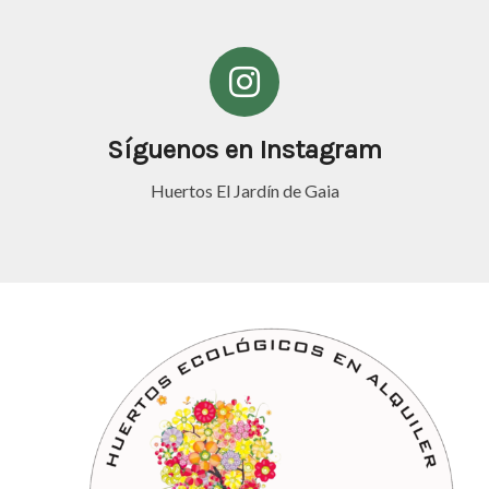
Síguenos en Instagram
Huertos El Jardín de Gaia