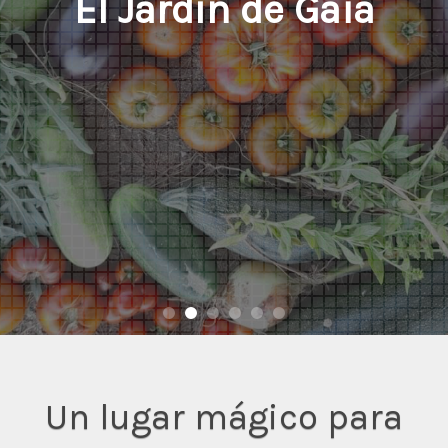
El Jardín de Gaia
Un lugar mágico para