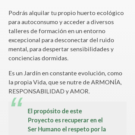
Podrás alquilar tu propio huerto ecológico
para autoconsumo y acceder a diversos
talleres de formación en un entorno
excepcional para desconectar del ruido
mental, para despertar sensibilidades y
conciencias dormidas.
Es un Jardín en constante evolución, como
la propia Vida, que se nutre de ARMONÍA,
RESPONSABILIDAD y AMOR.
El propósito de este
Proyecto es recuperar en el
Ser Humano el respeto por la