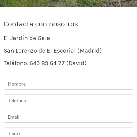
Contacta con nosotros
El Jardín de Gaia
San Lorenzo de El Escorial (Madrid)
Teléfono:
649 89 64 77
(David)