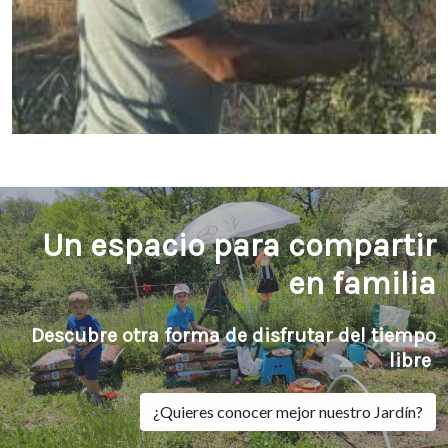
Un espacio para compartir
en familia
Descubre otra forma de disfrutar del tiempo
libre
¿Quieres conocer mejor nuestro Jardín?