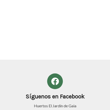
Síguenos en Facebook
Huertos El Jardín de Gaia