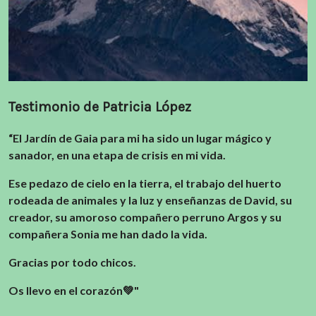
Testimonio de Patricia López
“El Jardín de Gaia para mi ha sido un lugar mágico y
sanador, en una etapa de crisis en mi vida.
Ese pedazo de cielo en la tierra, el trabajo del huerto
rodeada de animales y la luz y enseñanzas de David, su
creador, su amoroso compañero perruno Argos y su
compañera Sonia me han dado la vida.
Gracias por todo chicos.
Os llevo en el corazón💚"