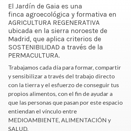
El Jardín de Gaia es una
finca agroecológica y formativa en
AGRICULTURA REGENERATIVA
ubicada en la sierra noroeste de
Madrid, que aplica criterios de
SOSTENIBILIDAD a través de la
PERMACULTURA.
Trabajamos cada día para formar, compartir
y sensibilizar a través del trabajo directo
con la tierra y el esfuerzo de conseguir tus
propios alimentos, con el fin de ayudar a
que las personas que pasan por este espacio
entiendan el vínculo entre
MEDIOAMBIENTE, ALIMENTACIÓN y
SALUD.