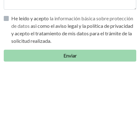
He leído y acepto
la información básica sobre protección
de datos
asi como el aviso legal y la política de privacidad
y acepto el tratamiento de mis datos para el trámite de la
solicitud realizada.
Enviar