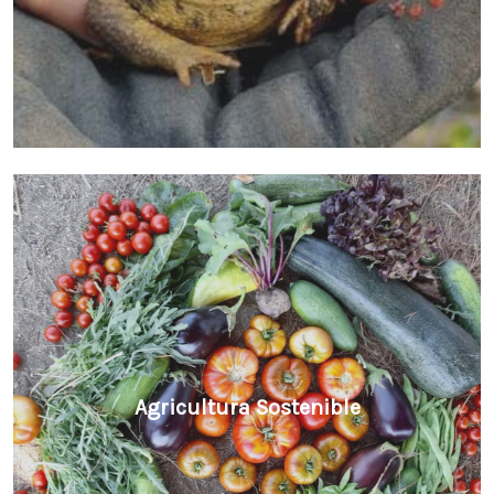
Agricultura Sostenible