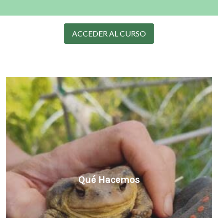
ACCEDER AL CURSO
Qué Hacemos