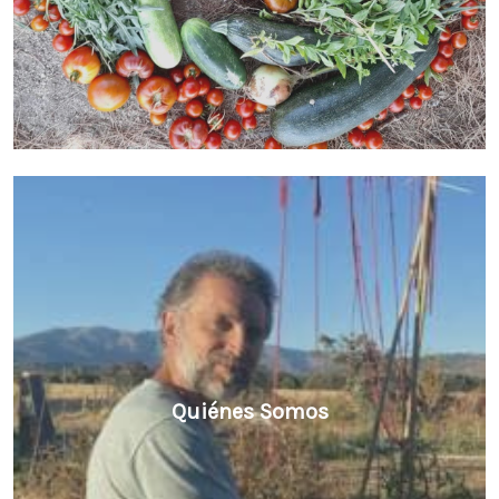
Quiénes Somos