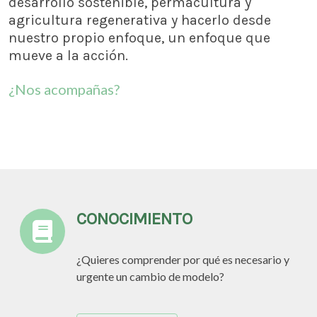
desarrollo sostenible, permacultura y
agricultura regenerativa y hacerlo desde
nuestro propio enfoque, un enfoque que
mueve a la acción.
¿Nos acompañas?
Más información
CONOCIMIENTO
¿Quieres comprender por qué es necesario y
urgente un cambio de modelo?