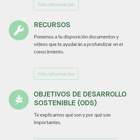
Más información
RECURSOS
Ponemos a tu disposición documentos y
vídeos que te ayudarán a profundizar en el
conocimiento.
Más información
OBJETIVOS DE DESARROLLO
SOSTENIBLE (ODS)
Te explicamos qué son y por qué son
importantes.