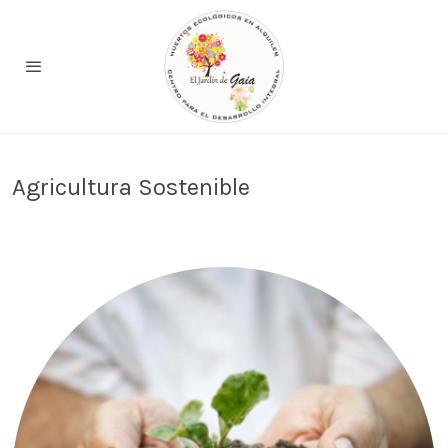
Agricultura Sostenible