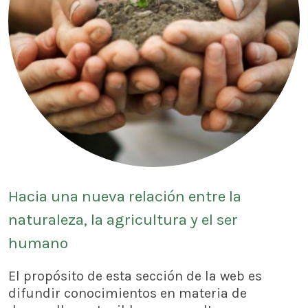
Hacia una nueva relación entre la
naturaleza, la agricultura y el ser
humano
El propósito de esta sección de la web es
difundir conocimientos en materia de