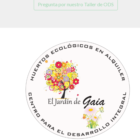
Pregunta por nuestro Taller de ODS