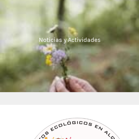
Noticias y Actividades