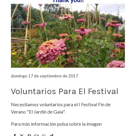
domingo 17 de septiembre de 2017
Voluntarios Para El Festival
Necesitamos voluntarios para el I Festival Fin de
Verano "El Jardín de Gaia".
Para más información pulsa sobre la imagen