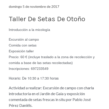
domingo 5 de noviembre de 2017
Taller De Setas De Otoño
Introducción a la micología
Excursión al campo
Comida con setas
Exposición taller
Precio: 60 € (incluye traslado a la zona de recolección y
comida a base de las setas recolectadas)
Inscripciones: 697233549
Horario: De 10:30 a 17:30 horas
Actividad a realizar: Excursión de campo con charla
introductoria en el Jardín de Gaia y exposición
comentada de setas frescas in situ por Pablo José
Pérez Daniëls.