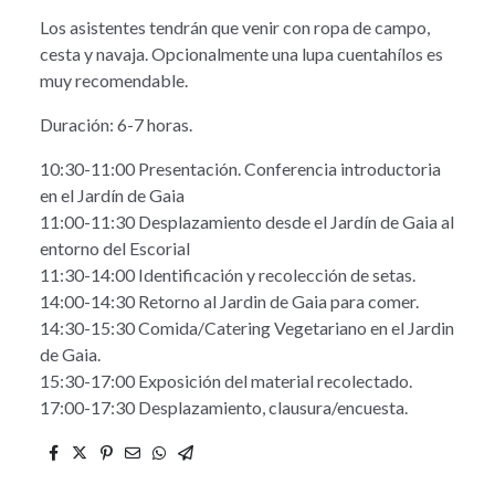
Los asistentes tendrán que venir con ropa de campo,
cesta y navaja. Opcionalmente una lupa cuentahílos es
muy recomendable.
Duración: 6-7 horas.
10:30-11:00 Presentación. Conferencia introductoria
en el Jardín de Gaia
11:00-11:30 Desplazamiento desde el Jardín de Gaia al
entorno del Escorial
11:30-14:00 Identificación y recolección de setas.
14:00-14:30 Retorno al Jardin de Gaia para comer.
14:30-15:30 Comida/Catering Vegetariano en el Jardin
de Gaia.
15:30-17:00 Exposición del material recolectado.
17:00-17:30 Desplazamiento, clausura/encuesta.