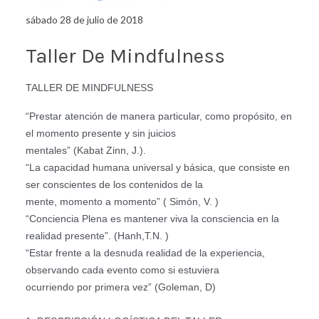
sábado 28 de julio de 2018
Taller De Mindfulness
TALLER DE MINDFULNESS
“Prestar atención de manera particular, como propósito, en
el momento presente y sin juicios
mentales” (Kabat Zinn, J.).
“La capacidad humana universal y básica, que consiste en
ser conscientes de los contenidos de la
mente, momento a momento” ( Simón, V. )
“Conciencia Plena es mantener viva la consciencia en la
realidad presente”. (Hanh,T.N. )
“Estar frente a la desnuda realidad de la experiencia,
observando cada evento como si estuviera
ocurriendo por primera vez” (Goleman, D)