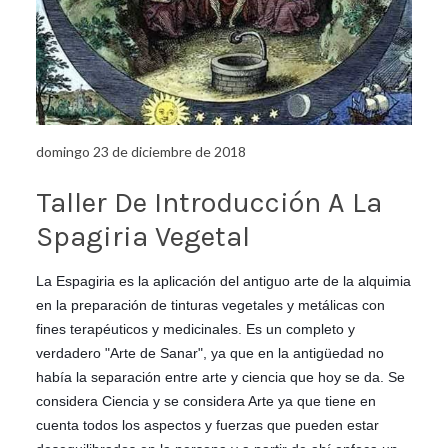
domingo 23 de diciembre de 2018
Taller De Introducción A La
Spagiria Vegetal
La Espagiria es la aplicación del antiguo arte de la alquimia
en la preparación de tinturas vegetales y metálicas con
fines terapéuticos y medicinales. Es un completo y
verdadero "Arte de Sanar", ya que en la antigüedad no
había la separación entre arte y ciencia que hoy se da. Se
considera Ciencia y se considera Arte ya que tiene en
cuenta todos los aspectos y fuerzas que pueden estar