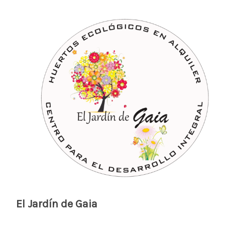
El Jardín de Gaia