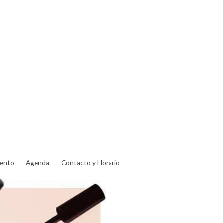
ento
Agenda
Contacto y Horario