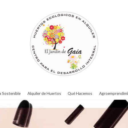
a Sostenible
Alquiler de Huertos
Qué Hacemos
Agroemprendimi