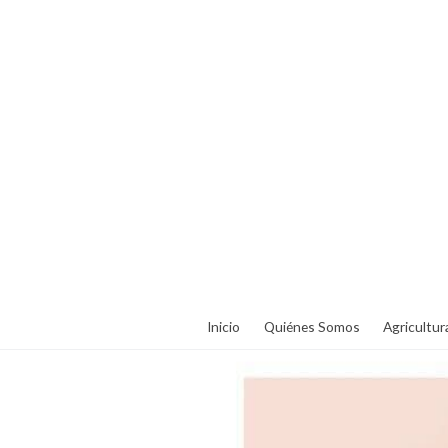
Inicio
Quiénes Somos
Agricultur