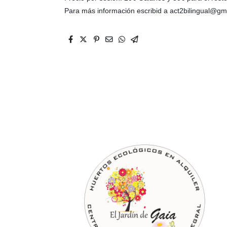
Para más información escribid a act2bilingual@gm