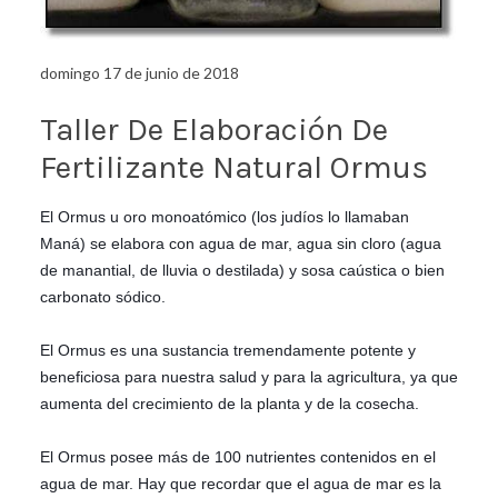
domingo 17 de junio de 2018
Taller De Elaboración De
Fertilizante Natural Ormus
El Ormus u oro monoatómico (los judíos lo llamaban
Maná) se elabora con agua de mar, agua sin cloro (agua
de manantial, de lluvia o destilada) y sosa caústica o bien
carbonato sódico.
El Ormus es una sustancia tremendamente potente y
beneficiosa para nuestra salud y para la agricultura, ya que
aumenta del crecimiento de la planta y de la cosecha.
El Ormus posee más de 100 nutrientes contenidos en el
agua de mar. Hay que recordar que el agua de mar es la