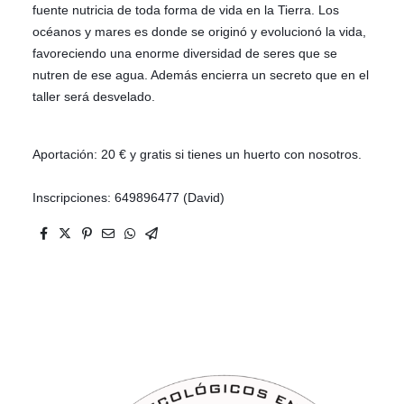
fuente nutricia de toda forma de vida en la Tierra. Los
océanos y mares es donde se originó y evolucionó
la vida,
favoreciendo
una enorme diversidad de seres que se
nutren de ese agua. Además encierra un secreto que en el
taller será desvelado.
Aportación: 20 € y gratis si tienes un huerto con nosotros.
Inscripciones: 649896477 (David)