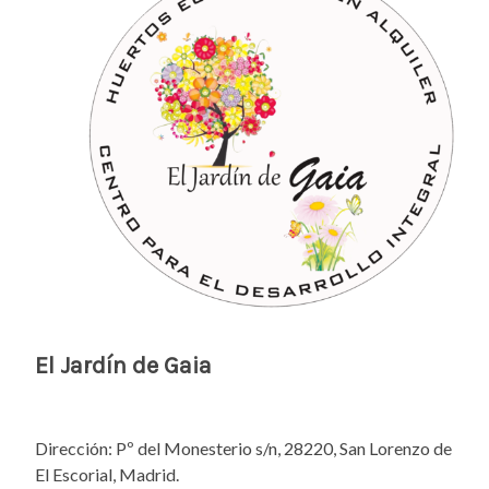
El Jardín de Gaia
Dirección: Pº del Monesterio s/n, 28220, San Lorenzo de
El Escorial, Madrid.