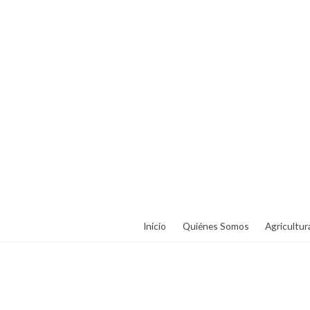
Inicio
Quiénes Somos
Agricultur