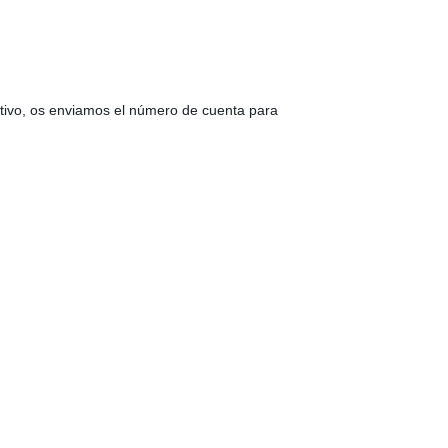
ectivo, os enviamos el número de cuenta para