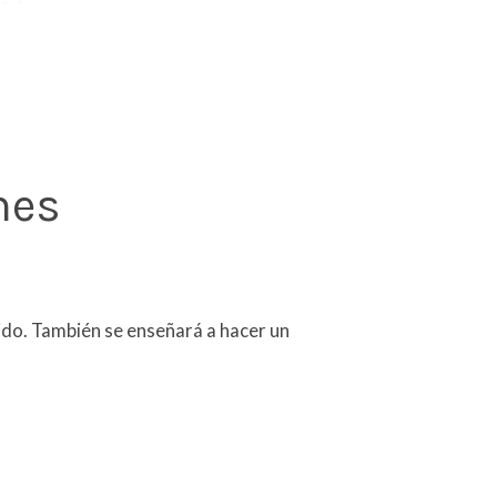
nes
ido. También se enseñará a hacer un