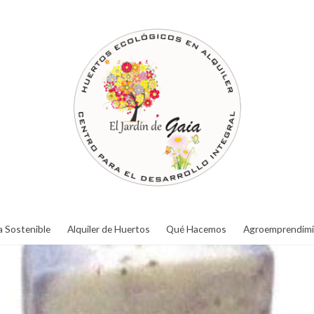
a Sostenible
Alquiler de Huertos
Qué Hacemos
Agroemprendimi