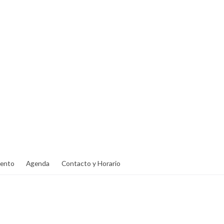
ento
Agenda
Contacto y Horario