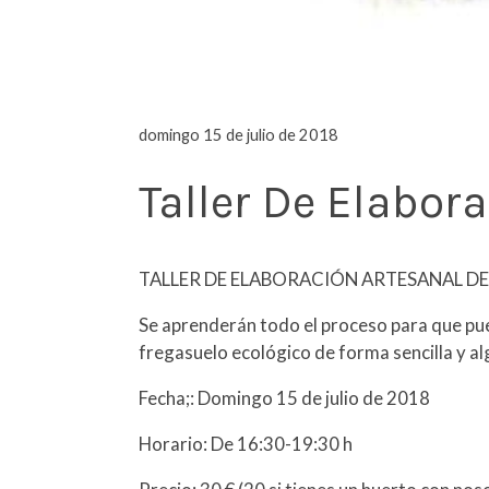
domingo 15 de julio de 2018
Taller De Elabor
TALLER DE ELABORACIÓN ARTESANAL DE JA
Se aprenderán todo el proceso para que pue
fregasuelo ecológico de forma sencilla y a
Fecha;: Domingo 15 de julio de 2018
Horario: De 16:30-19:30 h