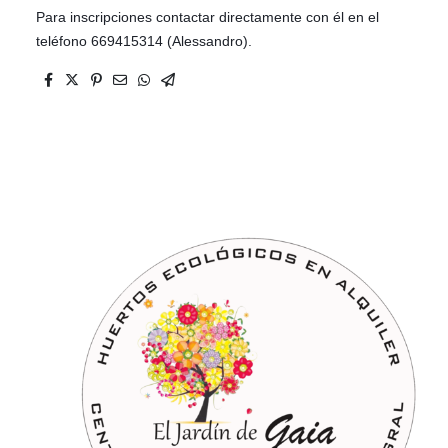
Para inscripciones contactar directamente con él en el
teléfono 669415314 (Alessandro).