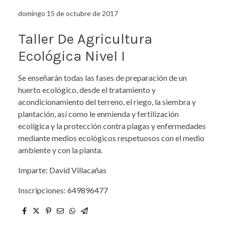
domingo 15 de octubre de 2017
Taller De Agricultura
Ecológica Nivel I
Se enseñarán todas las fases de preparación de un
huerto ecológico, desde el tratamiento y
acondicionamiento del terreno, el riego, la siembra y
plantación, así como le enmienda y fertilización
ecolígica y la protección contra plagas y enfermedades
mediante medios ecológicos respetuosos con el medio
ambiente y con la planta.
Imparte: David Villacañas
Inscripciones: 649896477