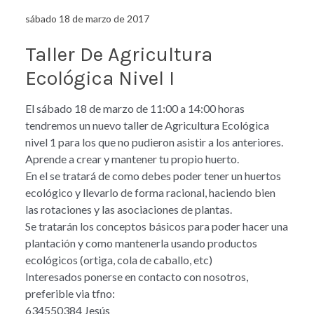
sábado 18 de marzo de 2017
Taller De Agricultura
Ecológica Nivel I
El sábado 18 de marzo de 11:00 a 14:00 horas
tendremos un nuevo taller de Agricultura Ecológica
nivel 1 para los que no pudieron asistir a los anteriores.
Aprende a crear y mantener tu propio huerto.
En el se tratará de como debes poder tener un huertos
ecológico y llevarlo de forma racional, haciendo bien
las rotaciones y las asociaciones de plantas.
Se tratarán los conceptos básicos para poder hacer una
plantación y como mantenerla usando productos
ecológicos (ortiga, cola de caballo, etc)
Interesados ponerse en contacto con nosotros,
preferible via tfno:
634550384 Jesús