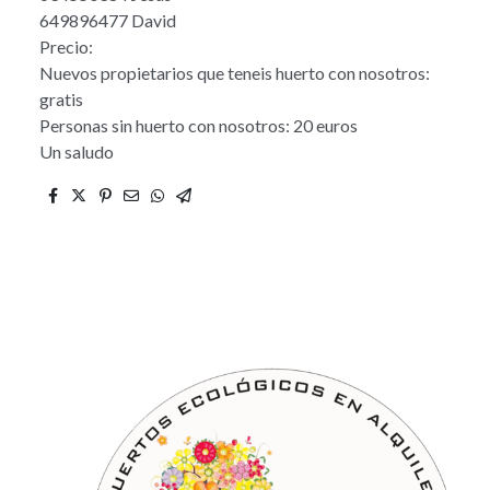
649896477 David
Precio:
Nuevos propietarios que teneis huerto con nosotros:
gratis
Personas sin huerto con nosotros: 20 euros
Un saludo