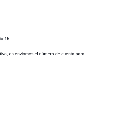
ía 15.
ectivo, os enviamos el número de cuenta para