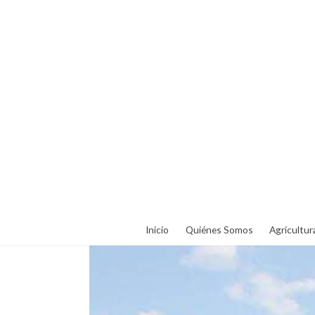
Inicio
Quiénes Somos
Agricultur