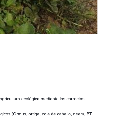
 agricultura ecológica mediante las correctas
icos (Ormus, ortiga, cola de caballo, neem, BT,