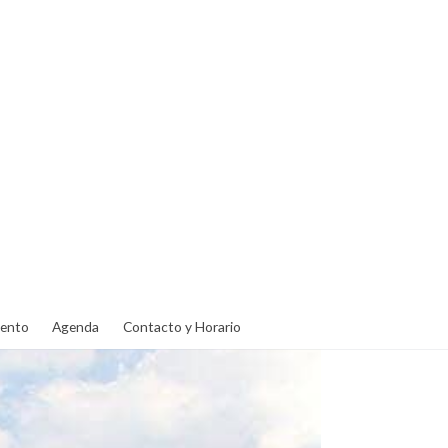
ento
Agenda
Contacto y Horario