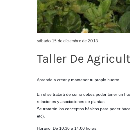
sábado 15 de diciembre de 2018
Taller De Agricul
Aprende a crear y mantener tu propio huerto.
En el se tratará de como debes poder tener un huert
rotaciones y asociaciones de plantas.
Se tratarán los conceptos básicos para poder hac
etc).
Horario: De 10:30 a 14:00 horas.