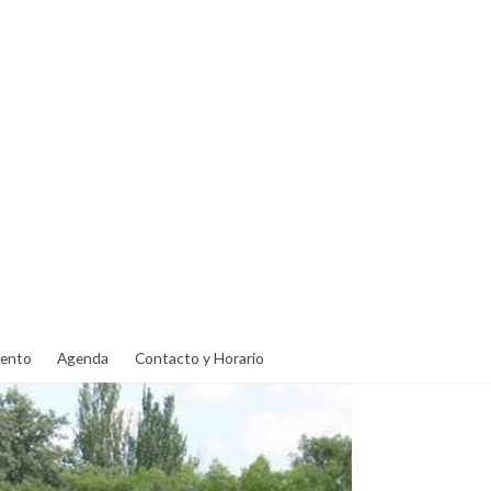
ento
Agenda
Contacto y Horario