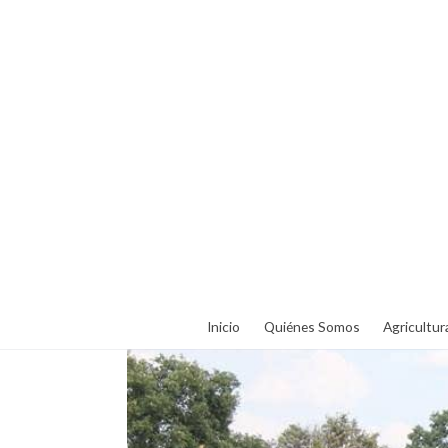
Inicio
Quiénes Somos
Agricultur