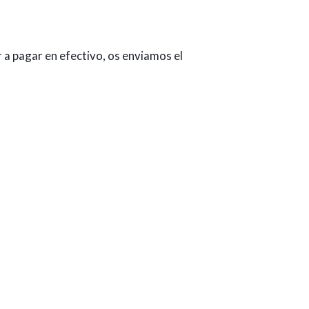
 a pagar en efectivo, os enviamos el 