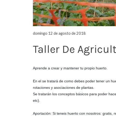
domingo 12 de agosto de 2018
Taller De Agricul
Aprende a crear y mantener tu propio huerto.
En el se tratará de como debes poder tener un huert
rotaciones y asociaciones de plantas.
Se tratarán los conceptos básicos para poder hac
etc).
Aportación: Si teneis huerto con nosotros: gratis, 