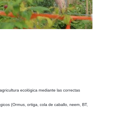
 agricultura ecológica mediante las correctas
icos (Ormus, ortiga, cola de caballo, neem, BT,