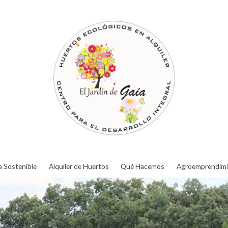
a Sostenible
Alquiler de Huertos
Qué Hacemos
Agroemprendimi