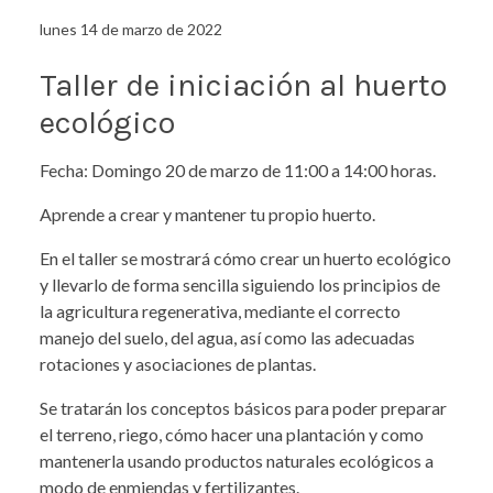
lunes 14 de marzo de 2022
Taller de iniciación al huerto
ecológico
Fecha: Domingo 20 de marzo de 11:00 a 14:00 horas.
Aprende a crear y mantener tu propio huerto.
En el taller se mostrará cómo crear un huerto ecológico
y llevarlo de forma sencilla siguiendo los principios de
la agricultura regenerativa, mediante el correcto
manejo del suelo, del agua, así como las adecuadas
rotaciones y asociaciones de plantas.
Se tratarán los conceptos básicos para poder preparar
el terreno, riego, cómo hacer una plantación y como
mantenerla usando productos naturales ecológicos a
modo de enmiendas y fertilizantes.