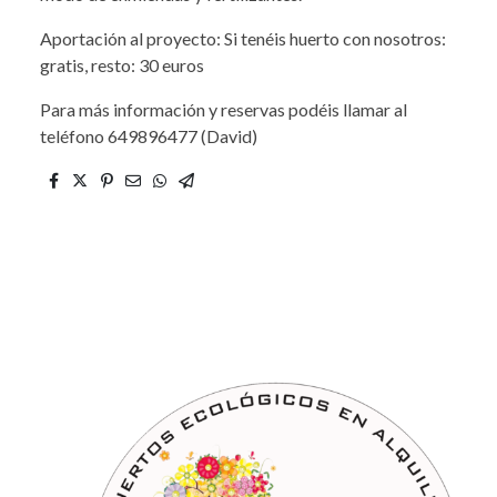
Aportación al proyecto: Si tenéis huerto con nosotros:
gratis, resto: 30 euros
Para más información y reservas podéis llamar al
teléfono 649896477 (David)