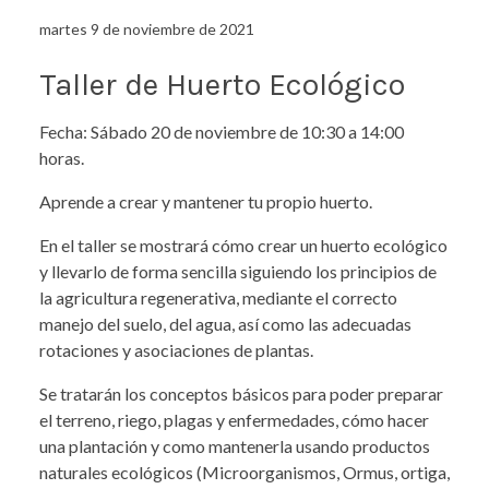
martes 9 de noviembre de 2021
Taller de Huerto Ecológico
Fecha: Sábado 20 de noviembre de 10:30 a 14:00
horas.
Aprende a crear y mantener tu propio huerto.
En el taller se mostrará cómo crear un huerto ecológico
y llevarlo de forma sencilla siguiendo los principios de
la agricultura regenerativa, mediante el correcto
manejo del suelo, del agua, así como las adecuadas
rotaciones y asociaciones de plantas.
Se tratarán los conceptos básicos para poder preparar
el terreno, riego, plagas y enfermedades, cómo hacer
una plantación y como mantenerla usando productos
naturales ecológicos (Microorganismos, Ormus, ortiga,