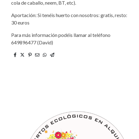
cola de caballo, neem, BT, etc).
Aportación: Si tenéis huerto con nosotros: gratis, resto:
30 euros
Para más información podéis llamar al teléfono
649896477 (David)