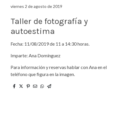
viernes 2 de agosto de 2019
Taller de fotografía y
autoestima
Fecha: 11/08/2019 de 11 a 14:30 horas.
Imparte: Ana Domínguez
Para información y reservas hablar con Ana en el
teléfono que figura en la imagen.