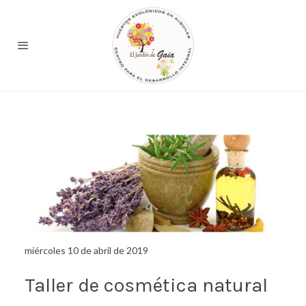
miércoles 10 de abril de 2019
Taller de cosmética natural