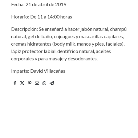
Fecha: 21 de abril de 2019
Horario: De 11 a 14:00 horas
Descripción: Se enseñará a hacer jabón natural, champú
natural, gel de baño, enjuagues y mascarillas capilares,
cremas hidratantes (body milk, manos y pies, faciales),
lápiz protector labial, dentífrico natural, aceites
corporales y para masaje y desodorantes.
Imparte: David Villacañas