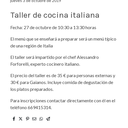
jueves 3 de octubre de 2019
Taller de cocina italiana
Fecha: 27 de octubre de 10:30 a 13:30 horas
El menú que se enseñará a preparar será un menú típico
de una región de Italia
El taller será impartido por el chef Alessandro
Forforelli, experto cocinero italiano.
El precio del taller es de 35 € para personas externas y
30 € para Gaianos. Incluye comida de degustación de
los platos preparados.
Para inscripciones contactar directamente con él en el
teléfono 669415314.