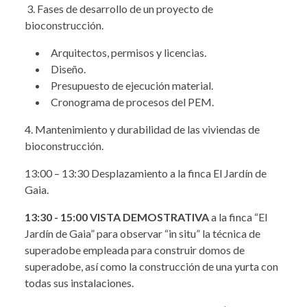
3. Fases de desarrollo de un proyecto de
bioconstrucción.
Arquitectos, permisos y licencias.
Diseño.
Presupuesto de ejecución material.
Cronograma de procesos del PEM.
4. Mantenimiento y durabilidad de las viviendas de
bioconstrucción.
13:00 – 13:30 Desplazamiento a la finca El Jardín de
Gaia.
13:30 - 15:00
VISTA DEMOSTRATIVA
a la finca “El
Jardín de Gaia” para observar “in situ” la técnica de
superadobe empleada para construir domos de
superadobe, así como la construcción de una yurta con
todas sus instalaciones.