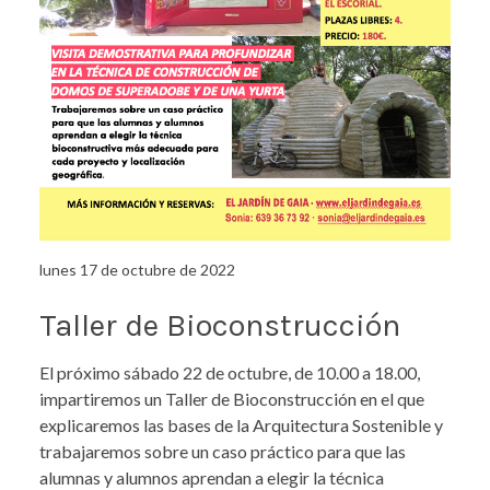
lunes 17 de octubre de 2022
Taller de Bioconstrucción
El próximo sábado 22 de octubre, de 10.00 a 18.00,
impartiremos un Taller de Bioconstrucción en el que
explicaremos las bases de la Arquitectura Sostenible y
trabajaremos sobre un caso práctico para que las
alumnas y alumnos aprendan a elegir la técnica