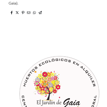
Gaia).