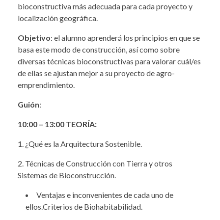
bioconstructiva más adecuada para cada proyecto y
localización geográfica.
Objetivo
: el alumno aprenderá los principios en que se
basa este modo de construcción, así como sobre
diversas técnicas bioconstructivas para valorar cuál/es
de ellas se ajustan mejor a su proyecto de agro-
emprendimiento.
Guión
:
10:00 – 13:00 TEORÍA:
1. ¿Qué es la Arquitectura Sostenible.
2. Técnicas de Construcción con Tierra y otros
Sistemas de Bioconstrucción.
Ventajas e inconvenientes de cada uno de
ellos.Criterios de Biohabitabilidad.