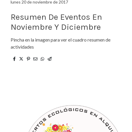
lunes 20 de noviembre de 2017
Resumen De Eventos En
Noviembre Y Diciembre
Pincha en la imagen para ver el cuadro resumen de
actividades