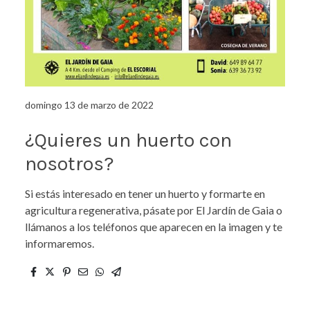
domingo 13 de marzo de 2022
¿Quieres un huerto con
nosotros?
Si estás interesado en tener un huerto y formarte en
agricultura regenerativa, pásate por El Jardín de Gaia o
llámanos a los teléfonos que aparecen en la imagen y te
informaremos.