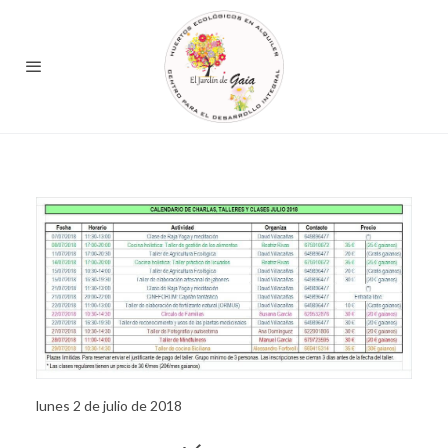
lunes 2 de julio de 2018