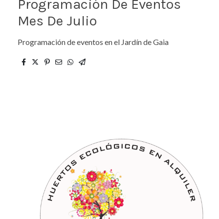
Programación De Eventos
Mes De Julio
Programación de eventos en el Jardín de Gaia