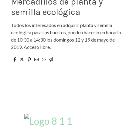
Mercadillos de planta y
semilla ecológica
Todos los interesados en adquirir planta y semilla
ecológica para sus huertos, pueden hacerlo en horario
de 10:30 a 14:30 los domingos 12 y 19 de mayo de
2019. Acceso libre.