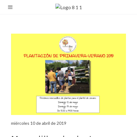
miércoles 10 de abril de 2019