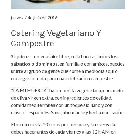
jueves 7 de julio de 2016
Catering Vegetariano Y
Campestre
Si quieres comer al aire libre, en la huerta,
todos los
sábados o domingos
, en familia o con amigos, puedes
unirte al grupo de gente que come a mediodía aquí o
encargar comida para una celebración campestre.
"LA MI HUERTA" hace comida vegetariana, con aceite
de oliva virgen extra, con ingredientes de calidad,
comida mediterránea con un toque siciliano y con
clásicos españoles. Sana, abundante y hecha con cariño.
El menú cuesta 10 euros por persona y la reserva la
debes hacer antes de cada viernes a las 12 h AM en