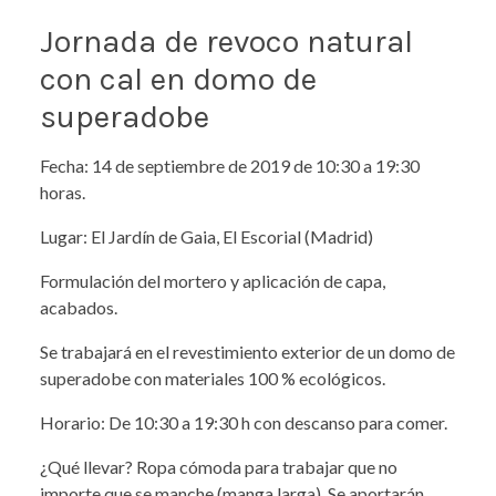
Jornada de revoco natural
con cal en domo de
superadobe
Fecha: 14 de septiembre de 2019 de 10:30 a 19:30
horas.
Lugar: El Jardín de Gaia, El Escorial (Madrid)
Formulación del mortero y aplicación de capa,
acabados.
Se trabajará en el revestimiento exterior de un domo de
superadobe con materiales 100 % ecológicos.
Horario: De 10:30 a 19:30 h con descanso para comer.
¿Qué llevar? Ropa cómoda para trabajar que no
importe que se manche (manga larga). Se aportarán