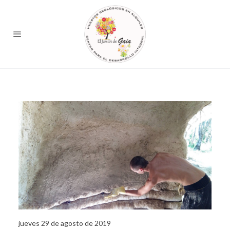
jueves 29 de agosto de 2019