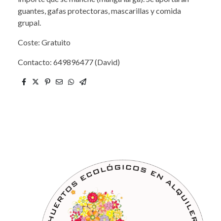
guantes, gafas protectoras, mascarillas y comida
grupal.
Coste: Gratuito
Contacto: 649896477 (David)