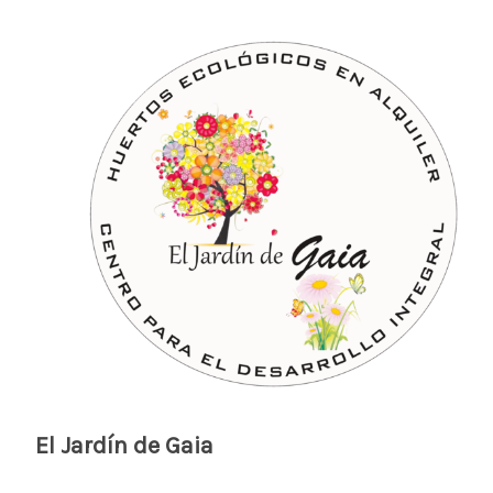
El Jardín de Gaia