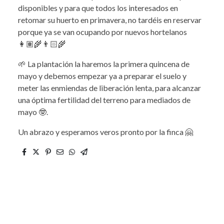
disponibles y para que todos los interesados en
retomar su huerto en primavera, no tardéis en reservar
porque ya se van ocupando por nuevos hortelanos
👩🏽‍🌾👨🏻‍🌾
🌱 La plantación la haremos la primera quincena de
mayo y debemos empezar ya a preparar el suelo y
meter las enmiendas de liberación lenta, para alcanzar
una óptima fertilidad del terreno para mediados de
mayo 🤓.
Un abrazo y esperamos veros pronto por la finca 🤗