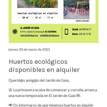
jueves 30 de marzo de 2023
Huertos ecológicos
disponibles en alquiler
Querid@s amig@s del Jardin de Gaia,
🌼 La primavera acaba de comenzar y, con ella, arranca
una nueva temporada en El Jardín de Gaia 🌺.
📢 Os informaros de que tenemos huertos en alquiler