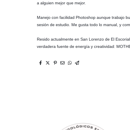
a alguien mejor que mejor.
Manejo con facilidad Photoshop aunque trabajo bus
sesión de estudio. Me gusta todo lo manual, y c
Resido actualmente en San Lorenzo de El Escorial 
verdadera fuente de energía y creatividad: MO