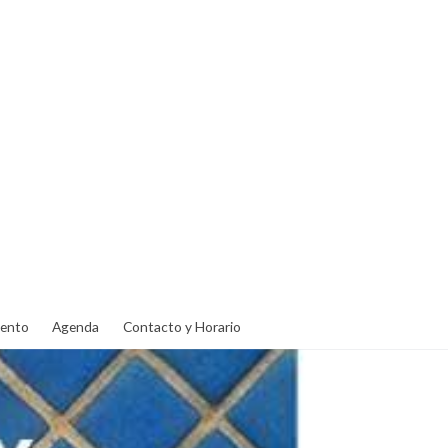
ento
Agenda
Contacto y Horario