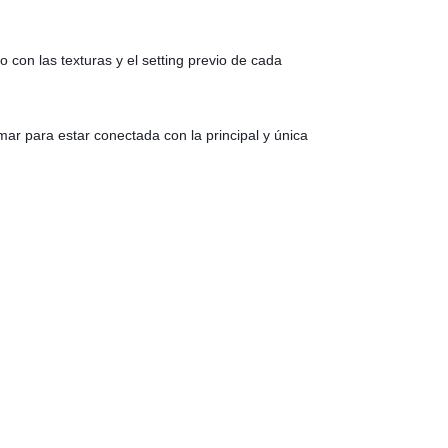
con las texturas y el setting previo de cada
ar para estar conectada con la principal y única