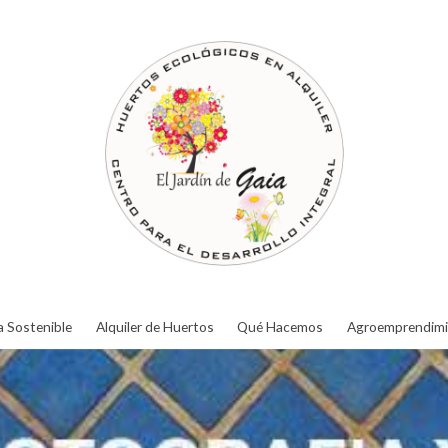
a Sostenible
Alquiler de Huertos
Qué Hacemos
Agroemprendimi