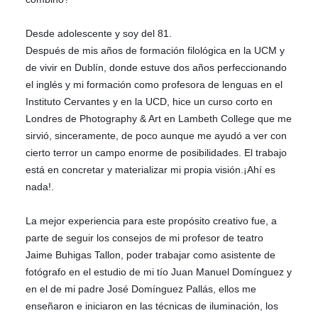
Desde adolescente y soy del 81.
Después de mis años de formación filológica en la UCM y
de vivir en Dublín, donde estuve dos años perfeccionando
el inglés y mi formación como profesora de lenguas en el
Instituto Cervantes y en la UCD, hice un curso corto en
Londres de Photography & Art en Lambeth College que me
sirvió, sinceramente, de poco aunque me ayudó a ver con
cierto terror un campo enorme de posibilidades. El trabajo
está en concretar y materializar mi propia visión.¡Ahí es
nada!.
La mejor experiencia para este propósito creativo fue, a
parte de seguir los consejos de mi profesor de teatro
Jaime Buhigas Tallon, poder trabajar como asistente de
fotógrafo en el estudio de mi tío Juan Manuel Domínguez y
en el de mi padre José Domínguez Pallás, ellos me
enseñaron e iniciaron en las técnicas de iluminación, los