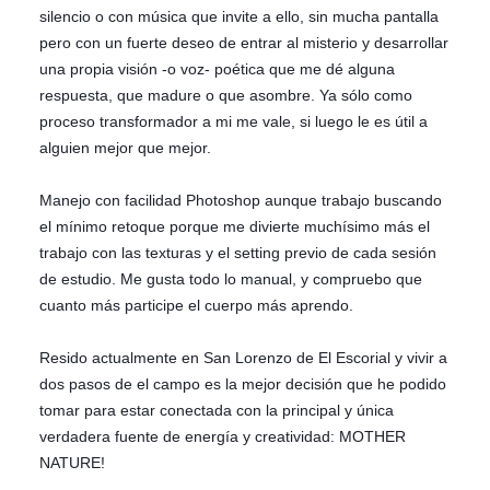
silencio o con música que invite a ello, sin mucha pantalla
pero con un fuerte deseo de entrar al misterio y desarrollar
una propia visión -o voz- poética que me dé alguna
respuesta, que madure o que asombre. Ya sólo como
proceso transformador a mi me vale, si luego le es útil a
alguien mejor que mejor.
Manejo con facilidad Photoshop aunque trabajo buscando
el mínimo retoque porque me divierte muchísimo más el
trabajo con las texturas y el setting previo de cada sesión
de estudio. Me gusta todo lo manual, y compruebo que
cuanto más participe el cuerpo más aprendo.
Resido actualmente en San Lorenzo de El Escorial y vivir a
dos pasos de el campo es la mejor decisión que he podido
tomar para estar conectada con la principal y única
verdadera fuente de energía y creatividad: MOTHER
NATURE!