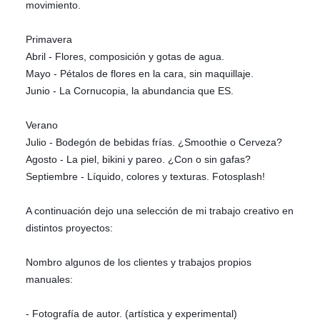
movimiento.
Primavera
Abril - Flores, composición y gotas de agua.
Mayo - Pétalos de flores en la cara, sin maquillaje.
Junio - La Cornucopia, la abundancia que ES.
Verano
Julio - Bodegón de bebidas frías. ¿Smoothie o Cerveza?
Agosto - La piel, bikini y pareo. ¿Con o sin gafas?
Septiembre - Líquido, colores y texturas. Fotosplash!
A continuación dejo una selección de mi trabajo creativo en
distintos proyectos:
Nombro algunos de los clientes y trabajos propios
manuales:
- Fotografía de autor. (artística y experimental)