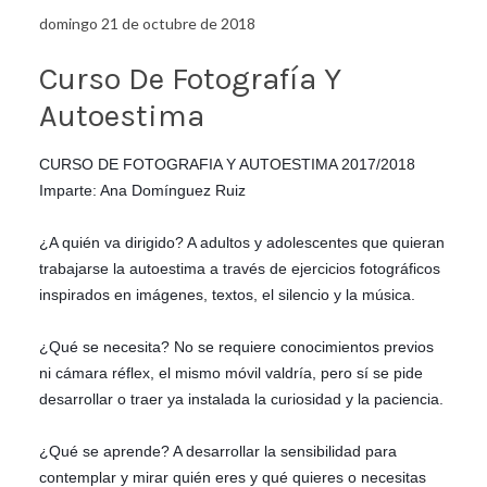
domingo 21 de octubre de 2018
Curso De Fotografía Y
Autoestima
CURSO DE FOTOGRAFIA Y AUTOESTIMA 2017/2018
Imparte: Ana Domínguez Ruiz
¿A quién va dirigido? A adultos y adolescentes que quieran
trabajarse la autoestima a través de ejercicios fotográficos
inspirados en imágenes, textos, el silencio y la música.
¿Qué se necesita? No se requiere conocimientos previos
ni cámara réflex, el mismo móvil valdría, pero sí se pide
desarrollar o traer ya instalada la curiosidad y la paciencia.
¿Qué se aprende? A desarrollar la sensibilidad para
contemplar y mirar quién eres y qué quieres o necesitas