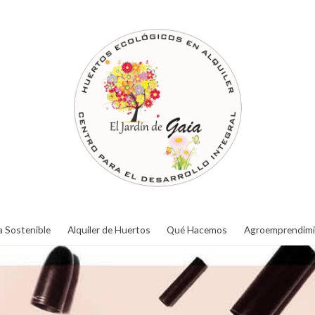
a Sostenible
Alquiler de Huertos
Qué Hacemos
Agroemprendimi