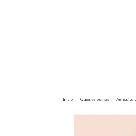
Inicio
Quiénes Somos
Agricultur