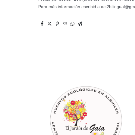
Para más información escribid a act2bilingual@gm