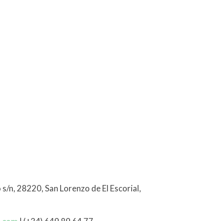
 s/n, 28220, San Lorenzo de El Escorial,