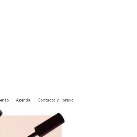
ento
Agenda
Contacto y Horario