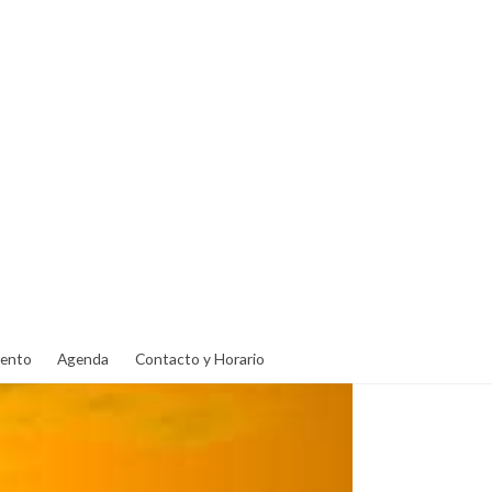
ento
Agenda
Contacto y Horario