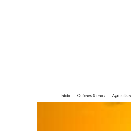
Inicio
Quiénes Somos
Agricultur