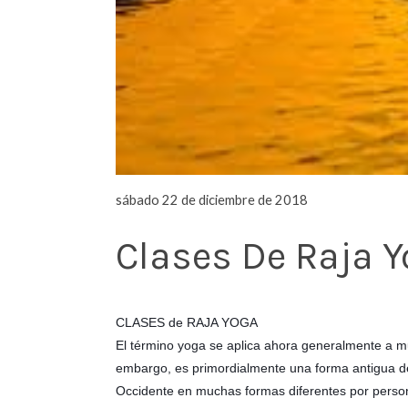
sábado 22 de diciembre de 2018
Clases De Raja Y
CLASES de RAJA YOGA
El término yoga se aplica ahora generalmente a mu
embargo, es primordialmente una forma antigua de 
Occidente en muchas formas diferentes por persona