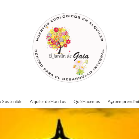
a Sostenible
Alquiler de Huertos
Qué Hacemos
Agroemprendimi