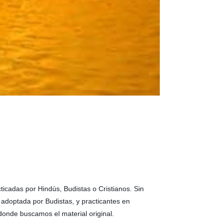
icadas por Hindús, Budistas o Cristianos. Sin
 adoptada por Budistas, y practicantes en
donde buscamos el material original.