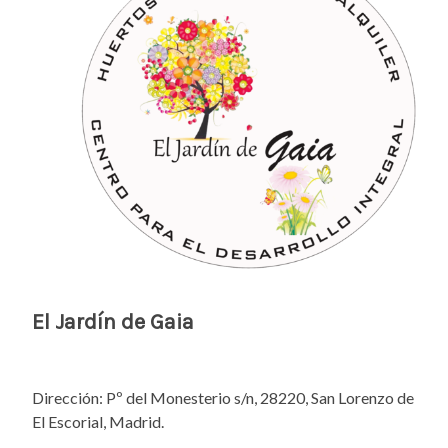
El Jardín de Gaia
Dirección: Pº del Monesterio s/n, 28220, San Lorenzo de
El Escorial, Madrid.