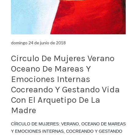
domingo 24 de junio de 2018
Circulo De Mujeres Verano
Oceano De Mareas Y
Emociones Internas
Cocreando Y Gestando Vida
Con El Arquetipo De La
Madre
CÍRCULO DE MUJERES: VERANO, OCEANO DE MAREAS
Y EMOCIONES INTERNAS, COCREANDO Y GESTANDO