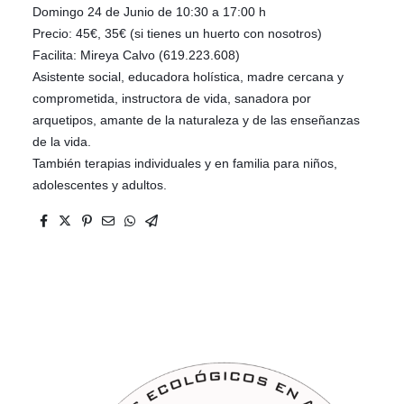
Domingo 24 de Junio de 10:30 a 17:00 h
Precio: 45€, 35€ (si tienes un huerto con nosotros)
Facilita: Mireya Calvo (619.223.608)
Asistente social, educadora holística, madre cercana y
comprometida, instructora de vida, sanadora por
arquetipos, amante de la naturaleza y de las enseñanzas
de la vida.
También terapias individuales y en familia para niños,
adolescentes y adultos.