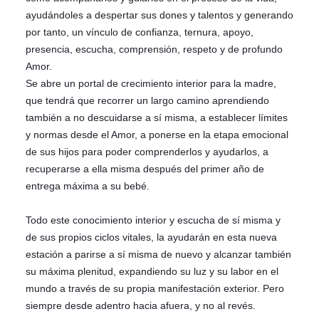
ayudándoles a despertar sus dones y talentos y generando
por tanto, un vínculo de confianza, ternura, apoyo,
presencia, escucha, comprensión, respeto y de profundo
Amor.
Se abre un portal de crecimiento interior para la madre,
que tendrá que recorrer un largo camino aprendiendo
también a no descuidarse a sí misma, a establecer límites
y normas desde el Amor, a ponerse en la etapa emocional
de sus hijos para poder comprenderlos y ayudarlos, a
recuperarse a ella misma después del primer año de
entrega máxima a su bebé.
Todo este conocimiento interior y escucha de sí misma y
de sus propios ciclos vitales, la ayudarán en esta nueva
estación a parirse a sí misma de nuevo y alcanzar también
su máxima plenitud, expandiendo su luz y su labor en el
mundo a través de su propia manifestación exterior. Pero
siempre desde adentro hacia afuera, y no al revés.