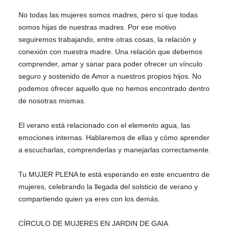
No todas las mujeres somos madres, pero sí que todas
somos hijas de nuestras madres. Por ese motivo
seguiremos trabajando, entre otras cosas, la relación y
conexión con nuestra madre. Una relación que debemos
comprender, amar y sanar para poder ofrecer un vínculo
seguro y sostenido de Amor a nuestros propios hijos. No
podemos ofrecer aquello que no hemos encontrado dentro
de nosotras mismas.
El verano está relacionado con el elemento agua, las
emociones internas. Hablaremos de ellas y cómo aprender
a escucharlas, comprenderlas y manejarlas correctamente.
Tu MUJER PLENA te está esperando en este encuentro de
mujeres, celebrando la llegada del solsticio de verano y
compartiendo quien ya eres con los demás.
CÍRCULO DE MUJERES EN JARDIN DE GAIA