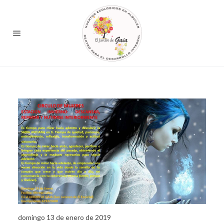
domingo 13 de enero de 2019