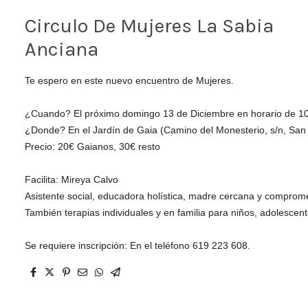
Circulo De Mujeres La Sabia
Anciana
Te espero en este nuevo encuentro de Mujeres.
¿Cuando? El próximo domingo 13 de Diciembre en horario de 10
¿Donde? En el Jardín de Gaia (Camino del Monesterio, s/n, San 
Precio: 20€ Gaianos, 30€ resto
Facilita: Mireya Calvo 
Asistente social, educadora holística, madre cercana y compromet
También terapias individuales y en familia para niños, adolescent
Se requiere inscripción: En el teléfono 619 223 608.