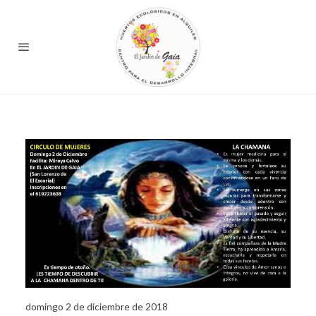
domingo 2 de diciembre de 2018