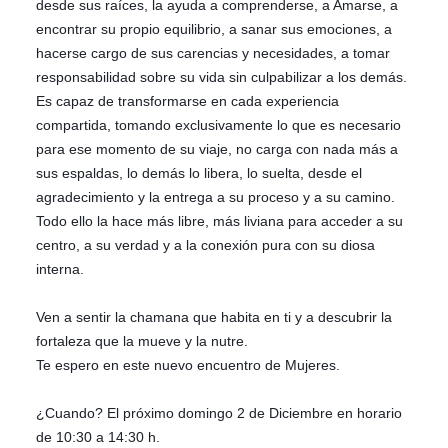
desde sus raíces, la ayuda a comprenderse, a Amarse, a
encontrar su propio equilibrio, a sanar sus emociones, a
hacerse cargo de sus carencias y necesidades, a tomar
responsabilidad sobre su vida sin culpabilizar a los demás.
Es capaz de transformarse en cada experiencia
compartida, tomando exclusivamente lo que es necesario
para ese momento de su viaje, no carga con nada más a
sus espaldas, lo demás lo libera, lo suelta, desde el
agradecimiento y la entrega a su proceso y a su camino.
Todo ello la hace más libre, más liviana para acceder a su
centro, a su verdad y a la conexión pura con su diosa
interna.
Ven a sentir la chamana que habita en ti y a descubrir la
fortaleza que la mueve y la nutre.
Te espero en este nuevo encuentro de Mujeres.
¿Cuando? El próximo domingo 2 de Diciembre en horario
de 10:30 a 14:30 h.