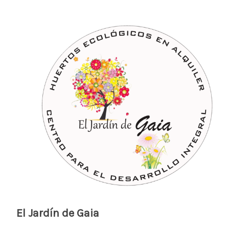
El Jardín de Gaia