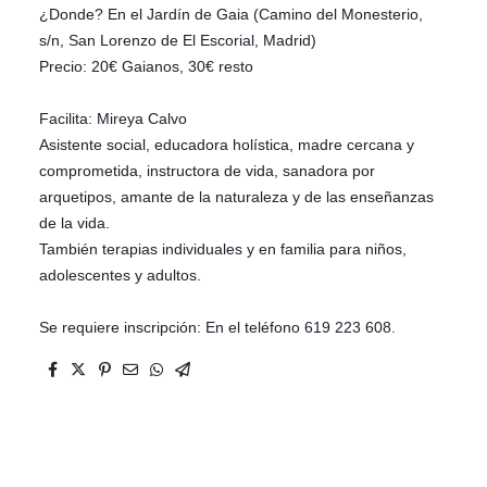
¿Donde? En el Jardín de Gaia (Camino del Monesterio,
s/n, San Lorenzo de El Escorial, Madrid)
Precio: 20€ Gaianos, 30€ resto
Facilita: Mireya Calvo
Asistente social, educadora holística, madre cercana y
comprometida, instructora de vida, sanadora por
arquetipos, amante de la naturaleza y de las enseñanzas
de la vida.
También terapias individuales y en familia para niños,
adolescentes y adultos.
Se requiere inscripción: En el teléfono 619 223 608.