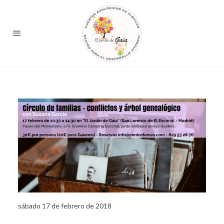
sábado 17 de febrero de 2018