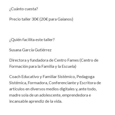
¿Cuánto cuesta?
Precio taller 30€ (20€ para Gaianos)
¿Quién facilita este taller?
Susana García Gutiérrez
Directora y fundadora de Centro Fames (Centro de
Formación para la Familia y la Escuela)
Coach Educativo y Familiar Sistémico, Pedagoga
Sistémica, Formadora, Conferenciante y Escritora de
artículos en diversos medios digitales y, ante todo,
madre sola de un adolescente, emprendedora e
incansable aprendiz de la vida.