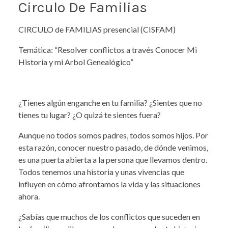
Circulo De Familias
CIRCULO de FAMILIAS presencial (CISFAM)
Temática: “Resolver conflictos a través Conocer Mi
Historia y mi Arbol Genealógico”
¿Tienes algún enganche en tu familia? ¿Sientes que no
tienes tu lugar? ¿O quizá te sientes fuera?
Aunque no todos somos padres, todos somos hijos. Por
esta razón, conocer nuestro pasado, de dónde venimos,
es una puerta abierta a la persona que llevamos dentro.
Todos tenemos una historia y unas vivencias que
influyen en cómo afrontamos la vida y las situaciones
ahora.
¿Sabías que muchos de los conflictos que suceden en