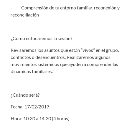
- Comprensión de tu entorno familiar, reconexión y
reconciliación
¿Cómo enfocaremos la sesión?
Revisaremos los asuntos que están “vivos” en el grupo,
conflictos o desencuentros. Realizaremos algunos
movimientos sistémicos que ayuden a comprender las
dinámicas familiares.
¿Cuándo será?
Fecha: 17/02/2017
Hora: 10:30 a 14:30 (4 horas)