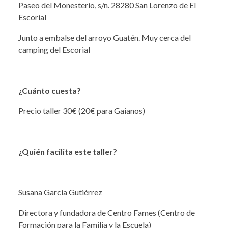
Paseo del Monesterio, s/n. 28280 San Lorenzo de El
Escorial
Junto a embalse del arroyo Guatén. Muy cerca del
camping del Escorial
¿Cuánto cuesta?
Precio taller 30€ (20€ para Gaianos)
¿Quién facilita este taller?
Susana García Gutiérrez
Directora y fundadora de Centro Fames (Centro de
Formación para la Familia y la Escuela)