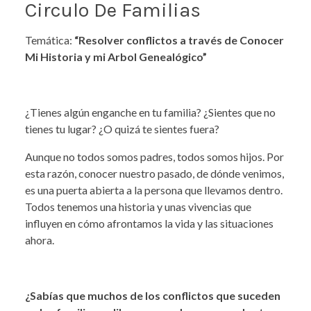
Circulo De Familias
Temática:
“Resolver conflictos a través de Conocer
Mi Historia y mi Arbol Genealógico”
¿Tienes algún enganche en tu familia? ¿Sientes que no
tienes tu lugar? ¿O quizá te sientes fuera?
Aunque no todos somos padres, todos somos hijos. Por
esta razón, conocer nuestro pasado, de dónde venimos,
es una puerta abierta a la persona que llevamos dentro.
Todos tenemos una historia y unas vivencias que
influyen en cómo afrontamos la vida y las situaciones
ahora.
¿Sabías que muchos de los conflictos que suceden