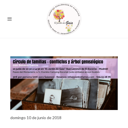
domingo 10 de junio de 2018