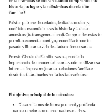
en las familias se liberan cuando comprendes tu
historia, tu lugar y las dinámicas de relación
familiar?
Existen patrones heredados, lealtades ocultas y
conflictos escondidos tras tu historia y la de tus
ancestros (tu transgeneracional). Comprender estas te
permite reconectar contigo, reconciliarte con tu
pasado y liberar tu vida de ataduras innecesarias.
En este Círculo de Familias vas a aprender la
importancia de conocer tu historia y cómo utilizar esa
información para mejorar tus relaciones familiares:
desde tus tatarabuelos hasta tus tataranietos.
El objetivo principal de los círculos:
Desarrollarnos de forma personal y profunda
para ser mejores personas, padres, madres,