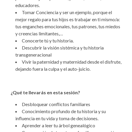
educadores.
Tomar Conciencia y ser un ejemplo, porque el
mejor regalo para tus hijos es trabajar en ti mismo/a:
tus enganches emocionales, tus patrones, tus miedos
y creencias limitantes,…
Conocerte tú y tu historia.
Descubrir la visión sistémica y tu historia
transgeneracional
Vivir la paternidad y maternidad desde el disfrute,
dejando fuera la culpa y el auto-juicio.
¿Qué te llevarás en esta sesión?
Desbloquear conflictos familiares
Conocimiento profundo de tu historia y su
influencia en tu vida y toma de decisiones.
Aprender a leer tu árbol genealógico