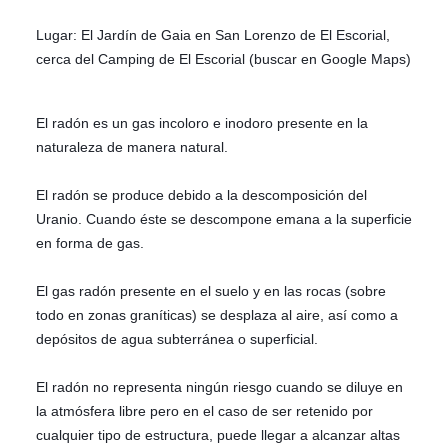
Lugar: El Jardín de Gaia en San Lorenzo de El Escorial,
cerca del Camping de El Escorial (buscar en Google Maps)
El radón es un gas incoloro e inodoro presente en la
naturaleza de manera natural.
El radón se produce debido a la descomposición del
Uranio. Cuando éste se descompone emana a la superficie
en forma de gas.
El gas radón presente en el suelo y en las rocas (sobre
todo en zonas graníticas) se desplaza al aire, así como a
depósitos de agua subterránea o superficial.
El radón no representa ningún riesgo cuando se diluye en
la atmósfera libre pero en el caso de ser retenido por
cualquier tipo de estructura, puede llegar a alcanzar altas