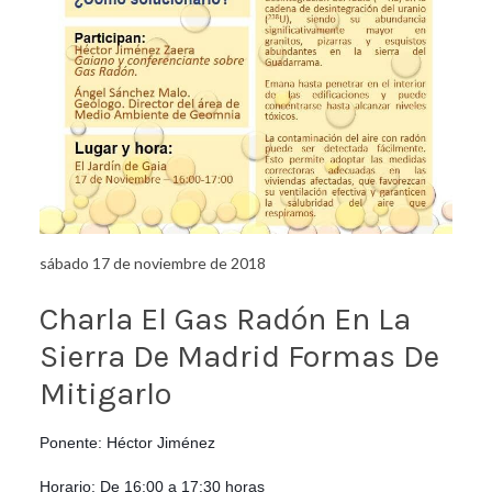
sábado 17 de noviembre de 2018
Charla El Gas Radón En La
Sierra De Madrid Formas De
Mitigarlo
Ponente: Héctor Jiménez
Horario: De 16:00 a 17:30 horas