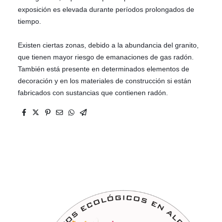
exposición es elevada durante períodos prolongados de
tiempo.
Existen ciertas zonas, debido a la abundancia del granito,
que tienen mayor riesgo de emanaciones de gas radón.
También está presente en determinados elementos de
decoración y en los materiales de construcción si están
fabricados con sustancias que contienen radón.