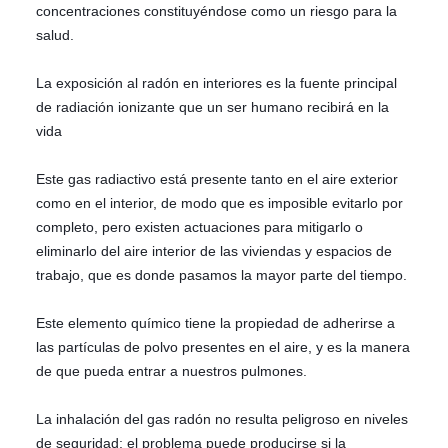
concentraciones constituyéndose como un riesgo para la
salud.
La exposición al radón en interiores es la fuente principal
de radiación ionizante que un ser humano recibirá en la
vida
Este gas radiactivo está presente tanto en el aire exterior
como en el interior, de modo que es imposible evitarlo por
completo, pero existen actuaciones para mitigarlo o
eliminarlo del aire interior de las viviendas y espacios de
trabajo, que es donde pasamos la mayor parte del tiempo.
Este elemento químico tiene la propiedad de adherirse a
las partículas de polvo presentes en el aire, y es la manera
de que pueda entrar a nuestros pulmones.
La inhalación del gas radón no resulta peligroso en niveles
de seguridad; el problema puede producirse si la