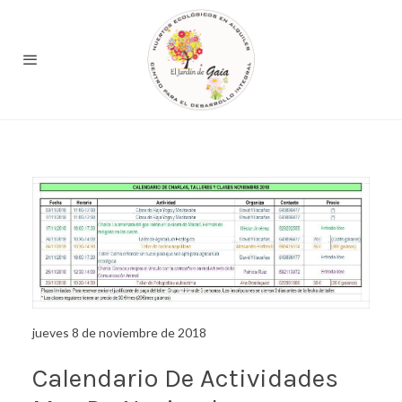
jueves 8 de noviembre de 2018
Calendario De Actividades