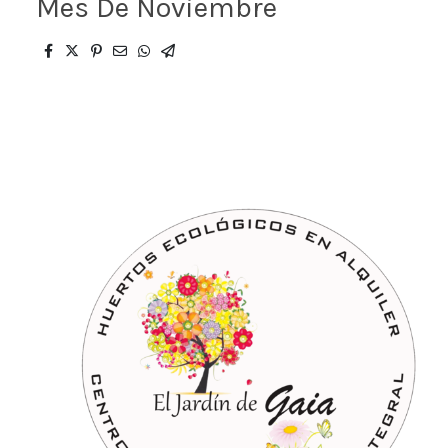
Mes De Noviembre